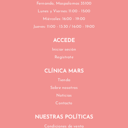
Fernando, Maspalomas 35100
Lunes y Viernes: 11:00 - 15:00
Miércoles: 16:00 - 19:00
Jueves: 11:00 - 13:30 / 16:00 - 19:00
ACCEDE
Iniciar sesión
Regístrate
CLÍNICA MARS
Tienda
Sobre nosotros
Noticias
Contacto
NUESTRAS POLÍTICAS
Condiciones de venta