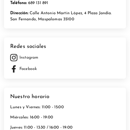
Teléfono:
689 131 891
Dirección:
Calle Antonio Martín López, 4 Plaza Jandía.
San Fernando, Maspalomas 35100
Redes sociales
Instagram
Facebook
Nuestro horario
Lunes y Viernes: 11:00 - 15:00
Miércoles: 16:00 - 19:00
Jueves: 11:00 - 13:30 / 16:00 - 19:00