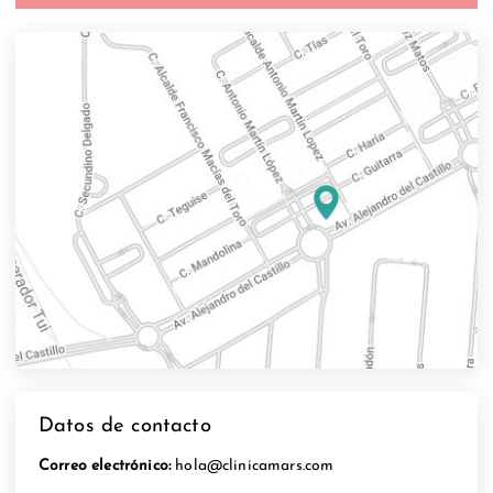
Datos de contacto
Correo electrónico:
hola@clinicamars.com