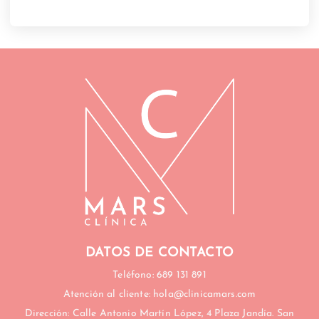
DATOS DE CONTACTO
Teléfono: 689 131 891
Atención al cliente: hola@clinicamars.com
Dirección: Calle Antonio Martín López, 4 Plaza Jandía. San