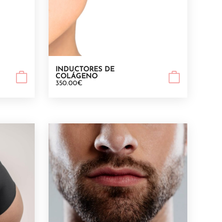
INDUCTORES DE
COLÁGENO
350.00€