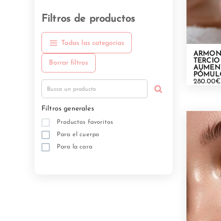
Filtros de productos
Todas las categorías
ARMON
TERCIO
Borrar filtros
AUMEN
PÓMUL
280.00€
Filtros generales
Productos favoritos
Para el cuerpo
Para la cara