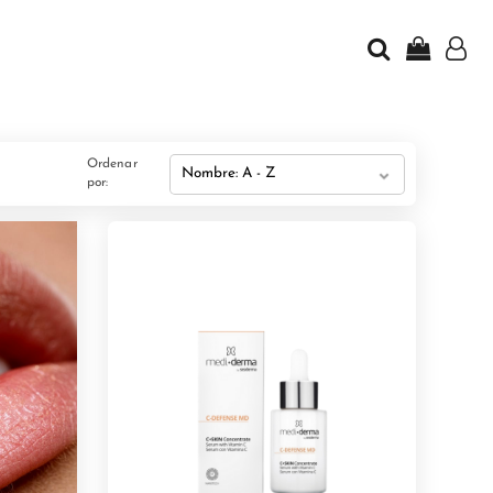
Ordenar
por: