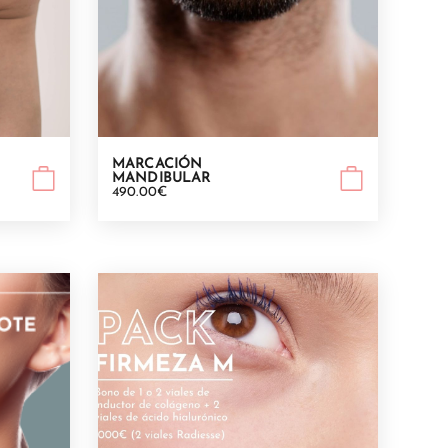
MARCACIÓN
MANDIBULAR
490.00€