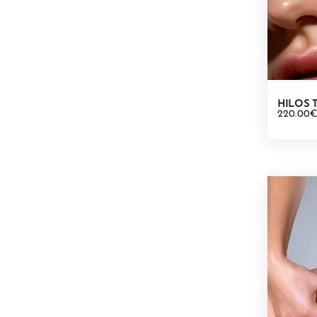
HILOS 
220.00