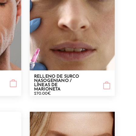
RELLENO DE SURCO
NASOGENIANO /
LÍNEAS DE
MARIONETA
270.00€