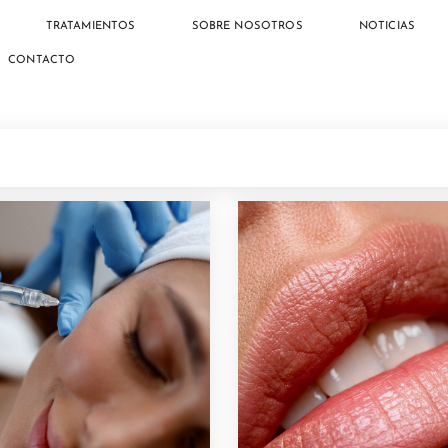
TRATAMIENTOS
SOBRE NOSOTROS
NOTICIAS
CONTACTO