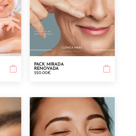
PACK MIRADA
RENOVADA
520.00€