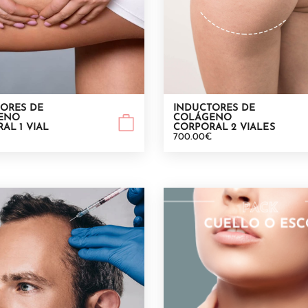
ORES DE
INDUCTORES DE
ENO
COLÁGENO
AL 1 VIAL
CORPORAL 2 VIALES
700.00€