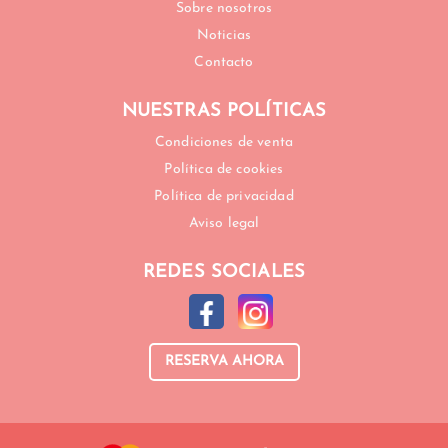
Sobre nosotros
Noticias
Contacto
NUESTRAS POLÍTICAS
Condiciones de venta
Política de cookies
Política de privacidad
Aviso legal
REDES SOCIALES
RESERVA AHORA